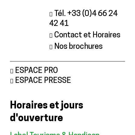
Tél. +33 (0)4 66 24
42 41
Contact et Horaires
Nos brochures
ESPACE PRO
ESPACE PRESSE
Horaires et jours
d'ouverture