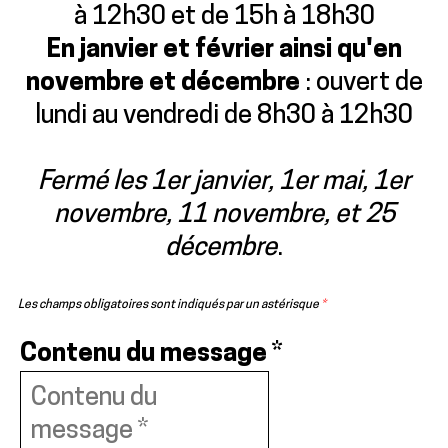
à 12h30 et de 15h à 18h30
En janvier et février ainsi qu'en
novembre et décembre
: ouvert de
lundi au vendredi de 8h30 à 12h30
Fermé les 1er janvier, 1er mai, 1er
novembre, 11 novembre, et 25
décembre
.
Les champs obligatoires sont indiqués par un astérisque
*
Contenu du message
*