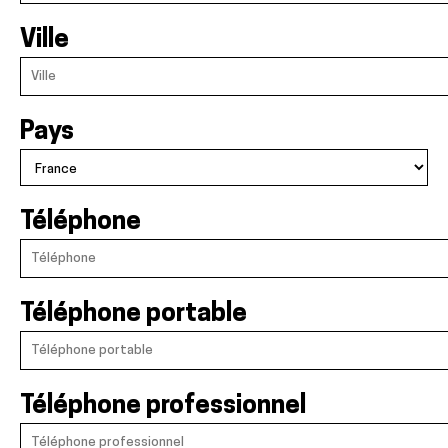
Ville
Pays
Téléphone
Téléphone portable
Téléphone professionnel