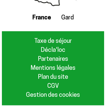
France
Gard
Taxe de séjour
Décla'loc
Partenaires
Mentions légales
Plan du site
CGV
Gestion des cookies