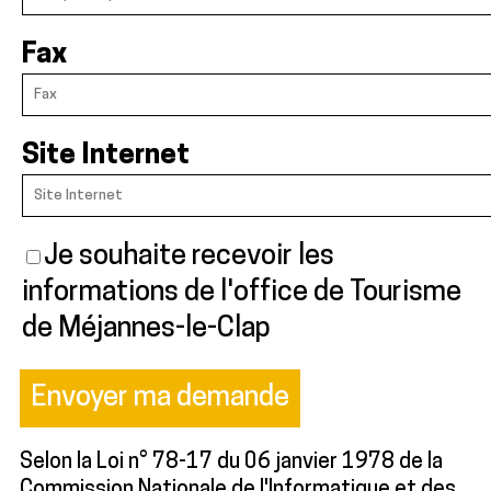
Fax
Site Internet
Je souhaite recevoir les
informations de l'office de Tourisme
de Méjannes-le-Clap
Selon la Loi n° 78-17 du 06 janvier 1978 de la
Commission Nationale de l'Informatique et des