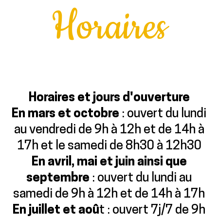
Horaires
Horaires et jours d'ouverture
En mars et octobre
: ouvert du lundi
au vendredi de 9h à 12h et de 14h à
17h et le samedi de 8h30 à 12h30
En avril, mai et juin ainsi que
septembre
: ouvert du lundi au
samedi de 9h à 12h et de 14h à 17h
En juillet et aoû
t : ouvert 7j/7 de 9h