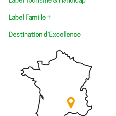
Label Tourisme & Handicap
Label Famille +
Destination d'Excellence