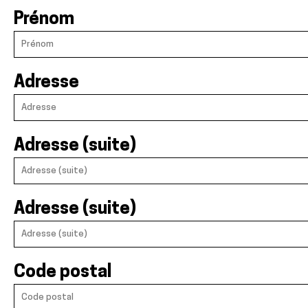
Prénom
Adresse
Adresse (suite)
Adresse (suite)
Code postal