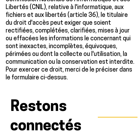
Libertés (CNIL), relative à l'informatique, aux
fichiers et aux libertés (article 36), le titulaire
du droit d'accès peut exiger que soient
rectifiées, complétées, clarifiées, mises à jour
ou effacées les informations le concernant qui
sont inexactes, incomplètes, équivoques,
périmées ou dont la collecte ou l'utilisation, la
communication ou la conservation est interdite.
Pour exercer ce droit, merci de le préciser dans
le formulaire ci-dessus.
Restons
connectés