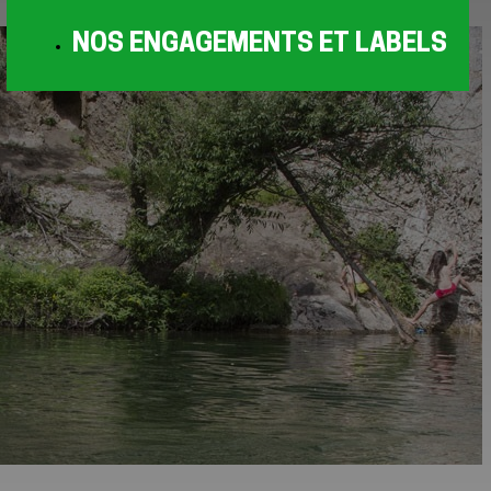
NOS ENGAGEMENTS ET LABELS