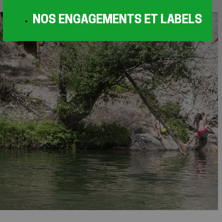
NOS ENGAGEMENTS ET LABELS