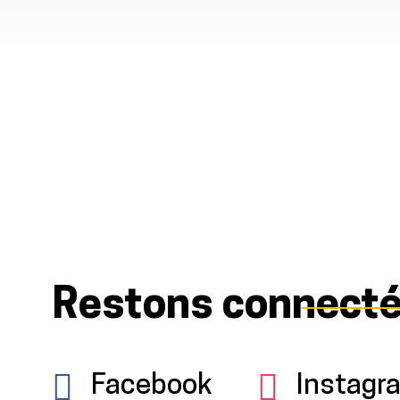
Restons connect
Facebook
Instagr