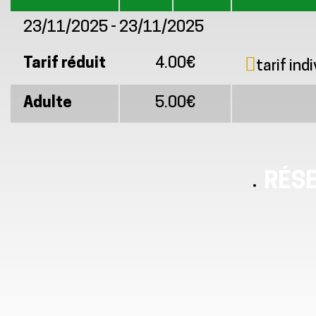
23/11/2025 - 23/11/2025
Tarif réduit
4.00€
tarif in
Adulte
5.00€
RÉS