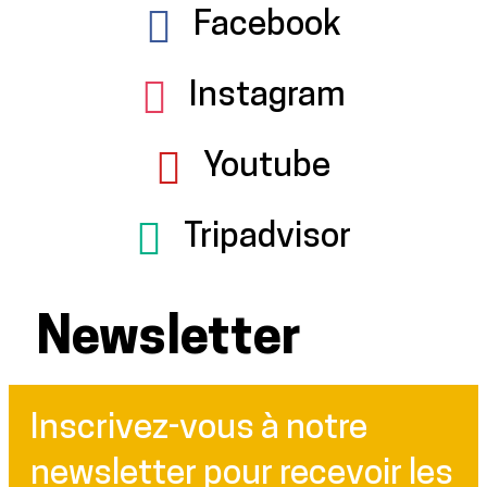
Facebook
Instagram
Youtube
Tripadvisor
Newsletter
Inscrivez-vous à notre
newsletter pour recevoir les