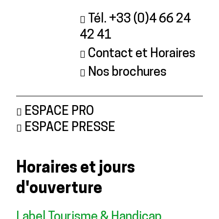
Tél. +33 (0)4 66 24
42 41
Contact et Horaires
Nos brochures
ESPACE PRO
ESPACE PRESSE
Horaires et jours
d'ouverture
Label Tourisme & Handicap