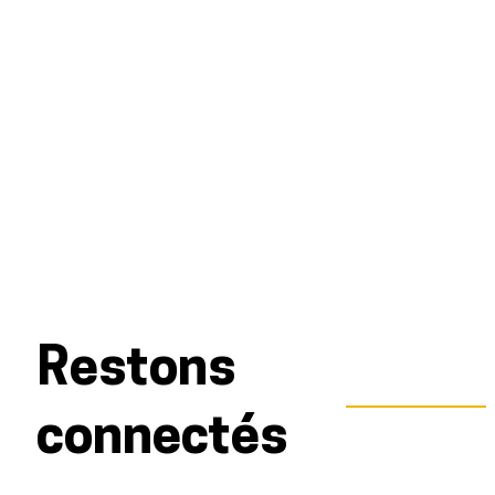
Restons
connectés