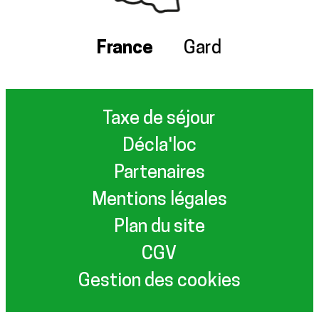
France
Gard
Taxe de séjour
Décla'loc
Partenaires
Mentions légales
Plan du site
CGV
Gestion des cookies