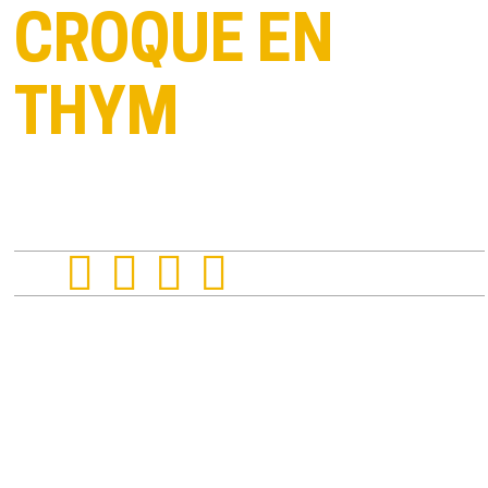
CROQUE EN
THYM