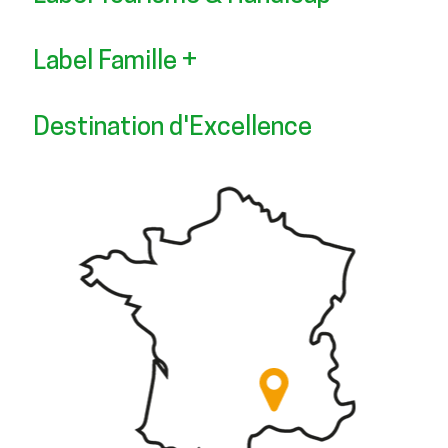
Label Famille +
Destination d'Excellence