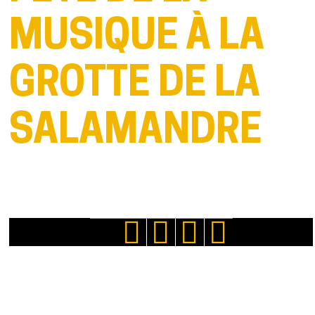
MUSIQUE À LA
GROTTE DE LA
SALAMANDRE