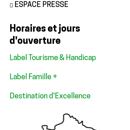
ESPACE PRESSE
Horaires et jours
d'ouverture
Label Tourisme & Handicap
Label Famille +
Destination d'Excellence