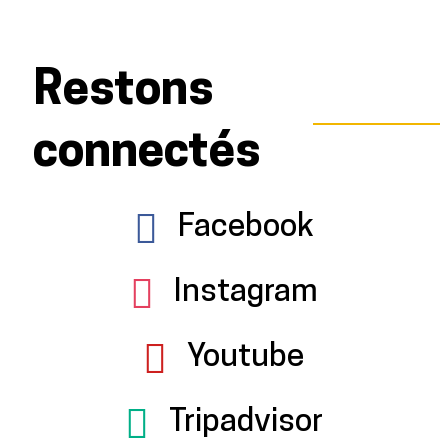
Restons
connectés
Facebook
Instagram
Youtube
Tripadvisor