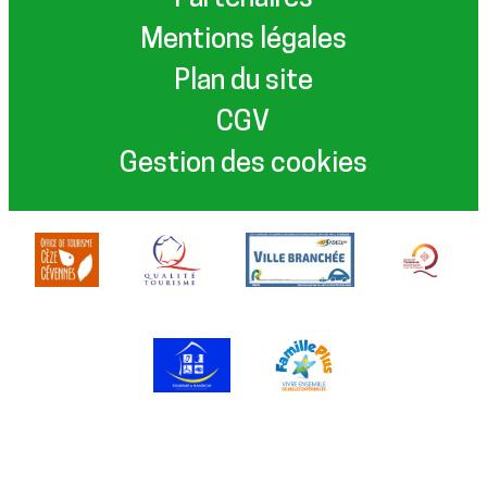
Mentions légales
Plan du site
CGV
Gestion des cookies