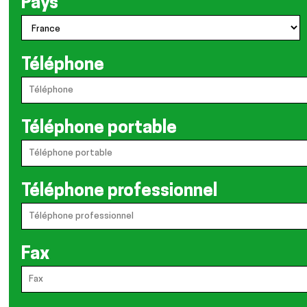
Pays
Téléphone
Téléphone portable
Téléphone professionnel
Fax