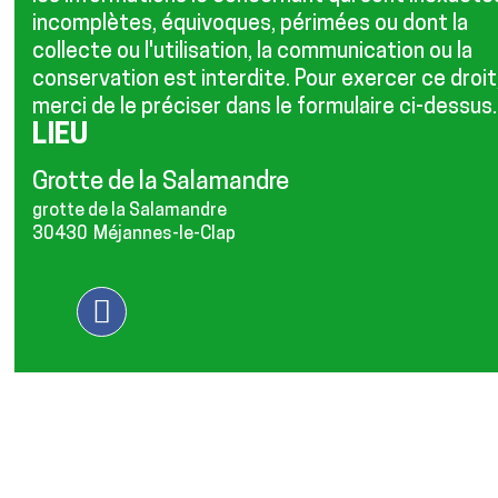
incomplètes, équivoques, périmées ou dont la
collecte ou l'utilisation, la communication ou la
conservation est interdite. Pour exercer ce droit
merci de le préciser dans le formulaire ci-dessus.
LIEU
Grotte de la Salamandre
grotte de la Salamandre
30430
Méjannes-le-Clap