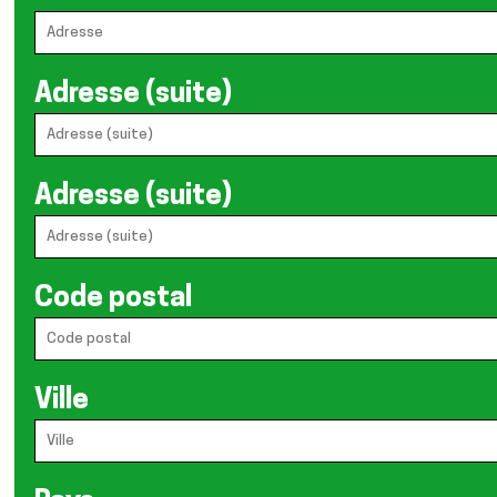
Adresse (suite)
Adresse (suite)
Code postal
Ville