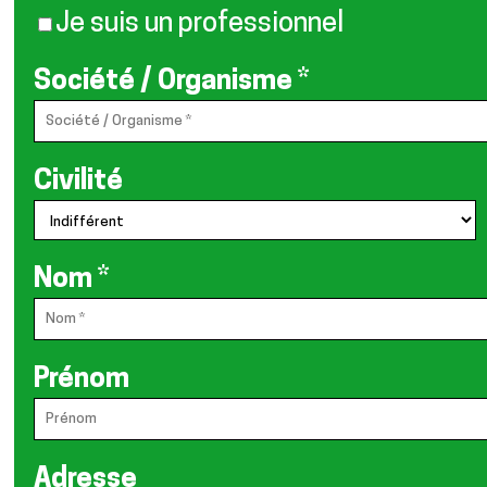
Je suis un professionnel
Société / Organisme
*
Civilité
Nom
*
Prénom
Adresse