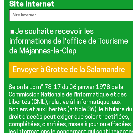
Site Internet
Je souhaite recevoir les
informations de l'office de Tourisme
de Méjannes-le-Clap
Selon la Loi n° 78-17 du 06 janvier 1978 de la
Commission Nationale de l'Informatique et des
Libertés (CNIL), relative à l'informatique, aux
fichiers et aux libertés (article 36), le titulaire du
droit d'accès peut exiger que soient rectifiées,
complétées, clarifiées, mises à jour ou effacées
les informations le concernant qui sont inexacte