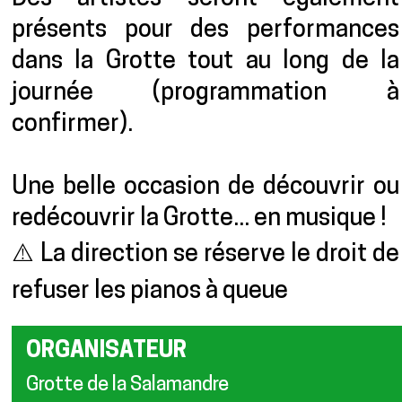
présents pour des performances
dans la Grotte tout au long de la
journée (programmation à
confirmer).
Une belle occasion de découvrir ou
redécouvrir la Grotte... en musique !
⚠️ La direction se réserve le droit de
refuser les pianos à queue
ORGANISATEUR
Grotte de la Salamandre