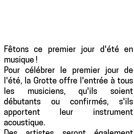
Présentation
Fêtons ce premier jour d'été en
musique !
Pour célébrer le premier jour de
l'été, la Grotte offre l'entrée à tous
les musiciens, qu'ils soient
débutants ou confirmés, s'ils
apportent leur instrument
acoustique.
Des artistes seront également