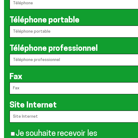
Téléphone portable
Téléphone professionnel
Fax
Site Internet
Je souhaite recevoir les