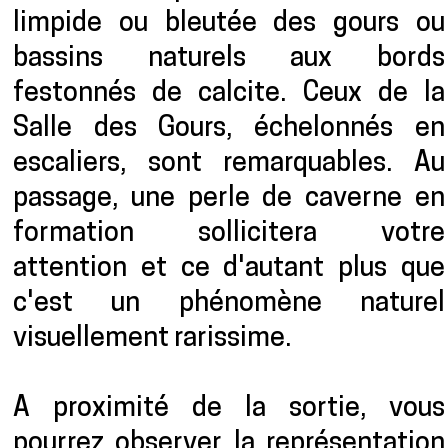
limpide ou bleutée des gours ou
bassins naturels aux bords
festonnés de calcite. Ceux de la
Salle des Gours, échelonnés en
escaliers, sont remarquables. Au
passage, une perle de caverne en
formation sollicitera votre
attention et ce d'autant plus que
c'est un phénomène naturel
visuellement rarissime.
A proximité de la sortie, vous
pourrez observer la représentation