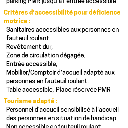
parking PMR jusqu'à l'entrée accessible
Critères d'accessibilité pour déficience
motrice
:
Sanitaires accessibles aux personnes en
fauteuil roulant
Revêtement dur
Zone de circulation dégagée
Entrée accessible
Mobilier/Comptoir d'accueil adapté aux
personnes en fauteuil roulant
Table accessible
Place réservée PMR
Tourisme adapté
:
Personnel d’accueil sensibilisé à l’accueil
des personnes en situation de handicap
Non accessible en fauteuil roulant