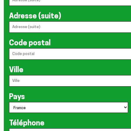
Adresse (suite)
Code postal
Ville
Pays
Téléphone