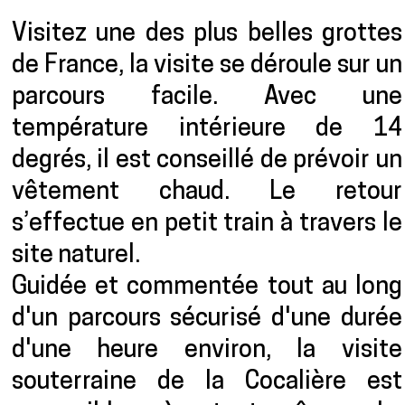
Présentation
Visitez une des plus belles grottes
de France, la visite se déroule sur un
parcours facile. Avec une
température intérieure de 14
degrés, il est conseillé de prévoir un
vêtement chaud. Le retour
s’effectue en petit train à travers le
site naturel.
Guidée et commentée tout au long
d'un parcours sécurisé d'une durée
d'une heure environ, la visite
souterraine de la Cocalière est