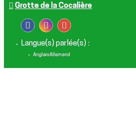
Grotte de la Cocalière
Langue(s) parlée(s) :
Anglais
Allemand