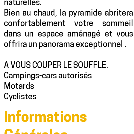
naturelles.
Bien au chaud, la pyramide abritera
confortablement votre sommeil
dans un espace aménagé et vous
offrira un panorama exceptionnel .
A VOUS COUPER LE SOUFFLE.
Campings-cars autorisés
Motards
Cyclistes
Informations