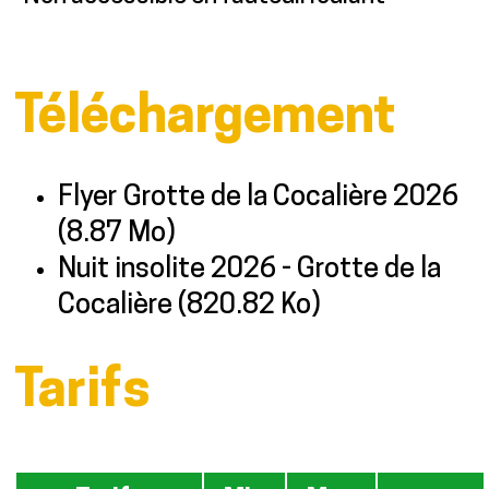
Téléchargement
Flyer Grotte de la Cocalière 2026
(8.87 Mo)
Nuit insolite 2026 - Grotte de la
Cocalière
(820.82 Ko)
Tarifs