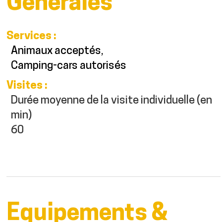
Générales
Services
:
Animaux acceptés
Camping-cars autorisés
Visites
:
Durée moyenne de la visite individuelle (en
min)
60
Equipements &