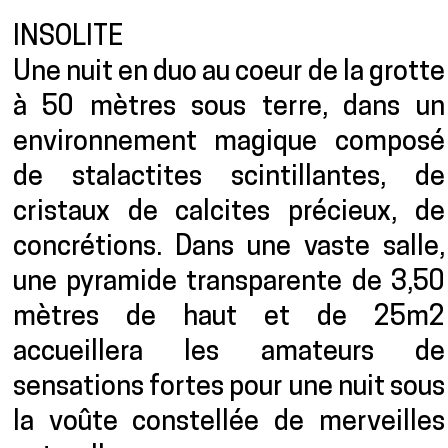
INSOLITE
Une nuit en duo au coeur de la grotte
à 50 mètres sous terre, dans un
environnement magique composé
de stalactites scintillantes, de
cristaux de calcites précieux, de
concrétions. Dans une vaste salle,
une pyramide transparente de 3,50
mètres de haut et de 25m2
accueillera les amateurs de
sensations fortes pour une nuit sous
la voûte constellée de merveilles