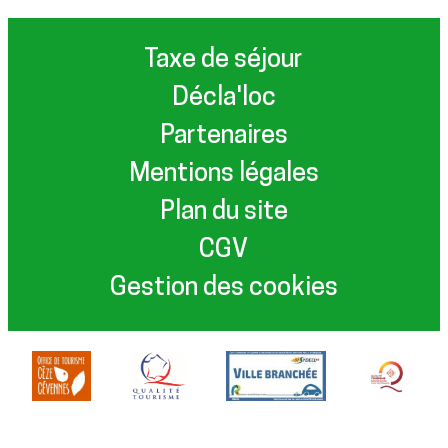
Taxe de séjour
Décla'loc
Partenaires
Mentions légales
Plan du site
CGV
Gestion des cookies