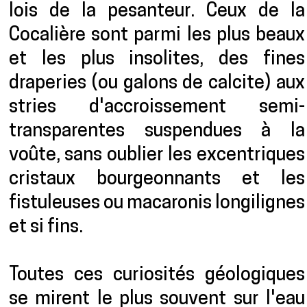
lois de la pesanteur. Ceux de la
Cocalière sont parmi les plus beaux
et les plus insolites, des fines
draperies (ou galons de calcite) aux
stries d'accroissement semi-
transparentes suspendues à la
voûte, sans oublier les excentriques
cristaux bourgeonnants et les
fistuleuses ou macaronis longilignes
et si fins.
Toutes ces curiosités géologiques
se mirent le plus souvent sur l'eau