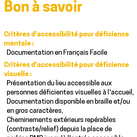
Bon à savoir
Critères d'accessibilité pour déficience
mentale
:
Documentation en Français Facile
Critères d'accessibilité pour déficience
visuelle
:
Présentation du lieu accessible aux
personnes déficientes visuelles à l'accueil
Documentation disponible en braille et/ou
en gros caractères
Cheminements extérieurs repérables
(contraste/relief) depuis la place de