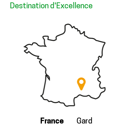
Destination d'Excellence
France
Gard