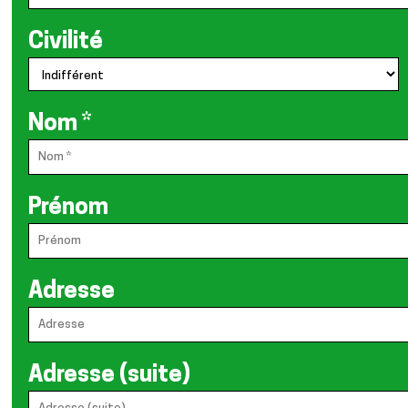
Civilité
Nom
*
Prénom
Adresse
Adresse (suite)