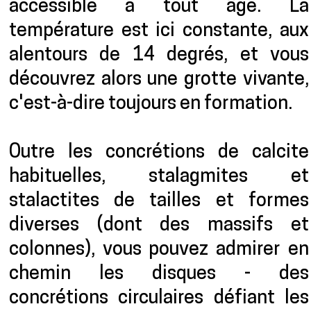
accessible à tout âge. La
température est ici constante, aux
alentours de 14 degrés, et vous
découvrez alors une grotte vivante,
c'est-à-dire toujours en formation.
Outre les concrétions de calcite
habituelles, stalagmites et
stalactites de tailles et formes
diverses (dont des massifs et
colonnes), vous pouvez admirer en
chemin les disques - des
concrétions circulaires défiant les