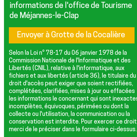
informations de l'office de Tourisme
de Méjannes-le-Clap
Selon la Loi n° 78-17 du 06 janvier 1978 de la
Commission Nationale de l'Informatique et des
Libertés (CNIL), relative à l'informatique, aux
fichiers et aux libertés (article 36), le titulaire du
droit d'accès peut exiger que soient rectifiées,
complétées, clarifiées, mises à jour ou effacées
les informations le concernant qui sont inexacte
incomplètes, équivoques, périmées ou dont la
collecte ou l'utilisation, la communication ou la
conservation est interdite. Pour exercer ce droit
merci de le préciser dans le formulaire ci-dessus.