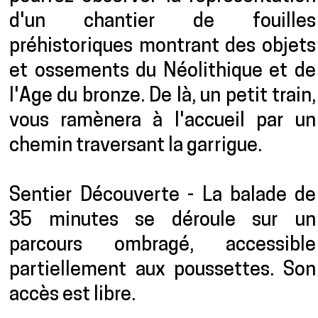
d'un chantier de fouilles
préhistoriques montrant des objets
et ossements du Néolithique et de
l'Age du bronze. De là, un petit train,
vous ramènera à l'accueil par un
chemin traversant la garrigue.
Sentier Découverte - La balade de
35 minutes se déroule sur un
parcours ombragé, accessible
partiellement aux poussettes. Son
accès est libre.