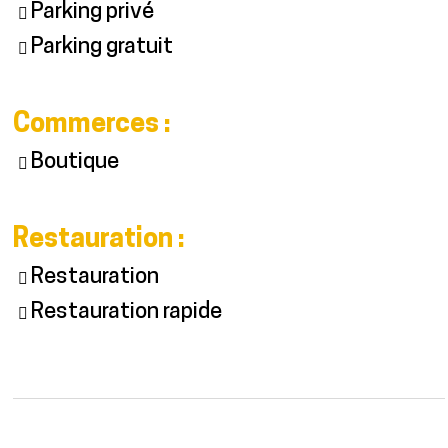
Parking privé
Parking gratuit
Commerces
:
Boutique
Restauration
:
Restauration
Restauration rapide