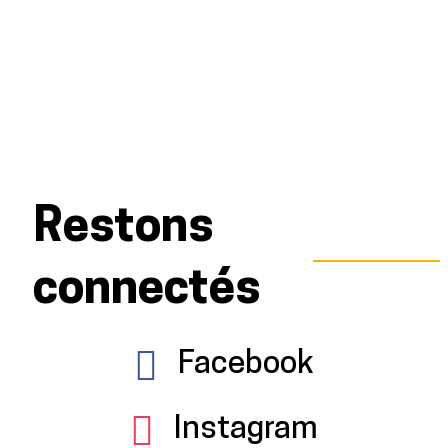
Restons
connectés
Facebook
Instagram