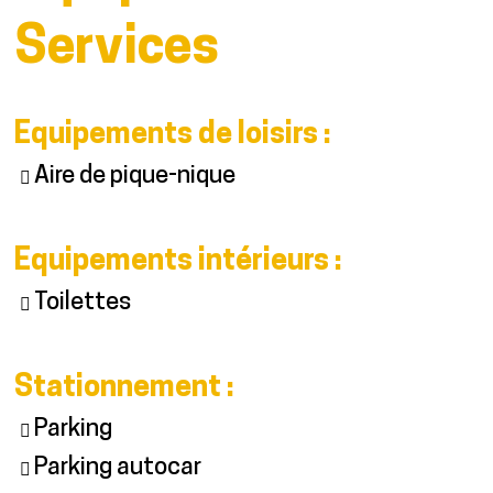
Services
Equipements de loisirs
:
Aire de pique-nique
Equipements intérieurs
:
Toilettes
Stationnement
:
Parking
Parking autocar