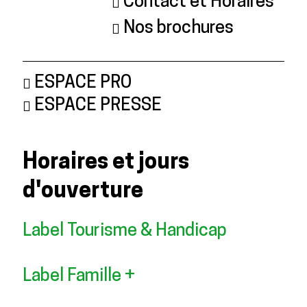
Contact et Horaires
Nos brochures
ESPACE PRO
ESPACE PRESSE
Horaires et jours
d'ouverture
Label Tourisme & Handicap
Label Famille +