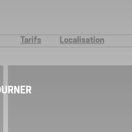
Tarifs
Localisation
OURNER