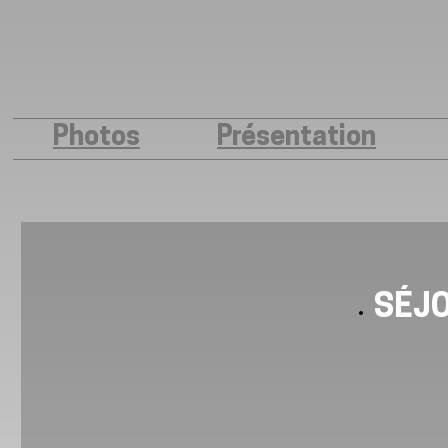
Photos
Présentation
SÉJ