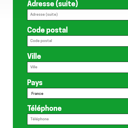
Adresse (suite)
Code postal
Ville
Pays
Téléphone