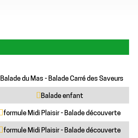
Balade du Mas - Balade Carré des Saveurs
Balade enfant
formule Midi Plaisir - Balade découverte
formule Midi Plaisir - Balade découverte