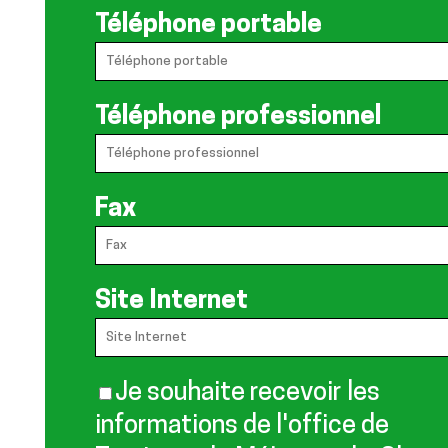
Téléphone portable
Téléphone professionnel
Fax
Site Internet
Je souhaite recevoir les
informations de l'office de