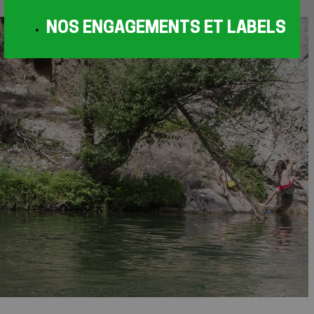
NOS ENGAGEMENTS ET LABELS