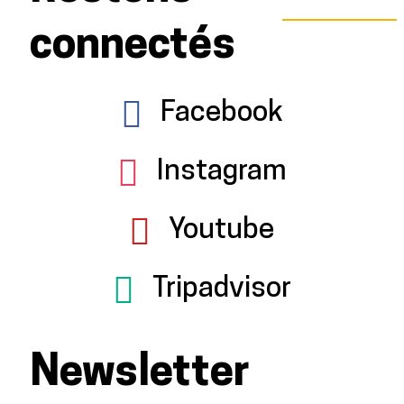
connectés
Facebook
Instagram
Youtube
Tripadvisor
Newsletter