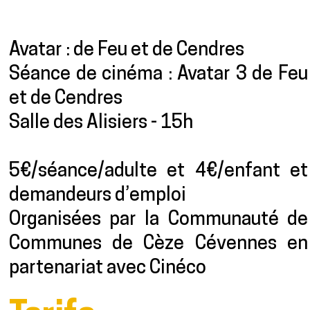
Présentation
Avatar : de Feu et de Cendres
Séance de cinéma : Avatar 3 de Feu
et de Cendres
Salle des Alisiers - 15h
5€/séance/adulte et 4€/enfant et
demandeurs d’emploi
Organisées par la Communauté de
Communes de Cèze Cévennes en
partenariat avec Cinéco