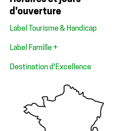
d'ouverture
Label Tourisme & Handicap
Label Famille +
Destination d'Excellence