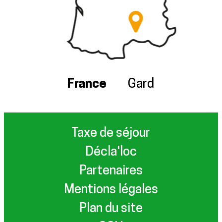
France
Gard
Taxe de séjour
Décla'loc
Partenaires
Mentions légales
Plan du site