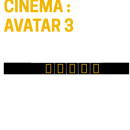
CINÉMA :
AVATAR 3