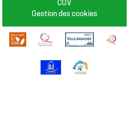
CGV
Gestion des cookies